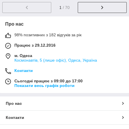
1
/ 70
Про нас
98% позитивних з 182 відгуків за рік
Працює з 29.12.2016
м. Одеса
Космонавтів, 5 (лише офіс), Одеса, Україна
Контакти
Сьогодні працює з 09:00 до 17:00
Показати весь графік роботи
Про нас
Контакти