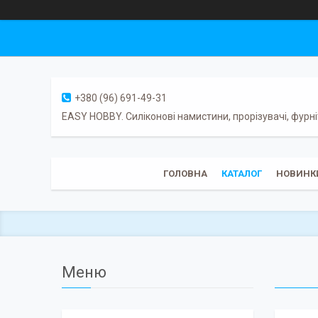
+380 (96) 691-49-31
EASY HOBBY. Силіконові намистини, прорізувачі, фурні
ГОЛОВНА
КАТАЛОГ
НОВИНК