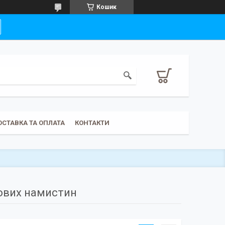
Кошик
ОСТАВКА ТА ОПЛАТА
КОНТАКТИ
нових намистин