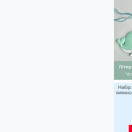
Набір
іменно