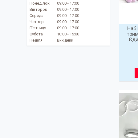
Понеділок
09:00
17:00
Вівторок
09:00
17:00
Середа
09:00
17:00
Четвер
09:00
17:00
Набі
Пʼятниця
09:00
17:00
трим
Субота
10:00
15:00
Єди
Неділя
Вихідний