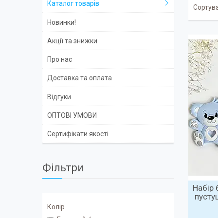
Каталог товарів
Новинки!
Акції та знижки
Про нас
Доставка та оплата
Відгуки
ОПТОВІ УМОВИ
Сертифікати якості
Фільтри
Набір 
пусту
Колір