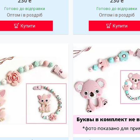
230 ₴
230 ₴
Готово до відправки
Готово до відправки
Оптом і в роздріб
Оптом і в роздріб
Купити
Купити