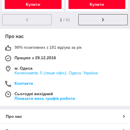
Купити
Купити
1
/ 41
Про нас
98% позитивних з 181 відгука за рік
Працює з 29.12.2016
м. Одеса
Космонавтів, 5 (лише офіс), Одеса, Україна
Контакти
Сьогодні вихідний
Показати весь графік роботи
Про нас