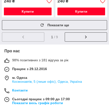
240
240
₴
₴
Купити
Купити
Показати ще
1
/ 9
Про нас
98% позитивних з 181 відгука за рік
Працює з 29.12.2016
м. Одеса
Космонавтів, 5 (лише офіс), Одеса, Україна
Контакти
Сьогодні працює з 09:00 до 17:00
Показати весь графік роботи