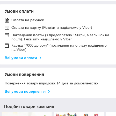
Умови оплати
Оплата на рахунок
Оплата на картку (Реквізити надішлемо у Viber)
Накладений платіж (з предоплатою 150грн, а залишок на
пошті). Реквізити надішлемо у Viber
Картка "7000 до року" (посилання на оплату надішлемо
на Viber)
Всі умови оплати
Умови повернення
Повернення товару впродовж 14 днів за домовленістю
Всі умови повернення
Подібні товари компанії