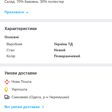
Склад: 70% бавовна, 30% поліестер
Приховати
Характеристики
Основні
Виробник
Україна ТД
Стан
Новий
Колір
Помаранчевий
Умови доставки
Нова Пошта
Укрпошта
Самовивіз (Одеса, р-н Черемушки)
Всі умови доставки