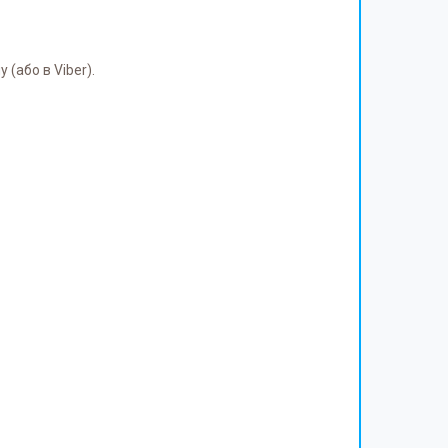
(або в Viber).