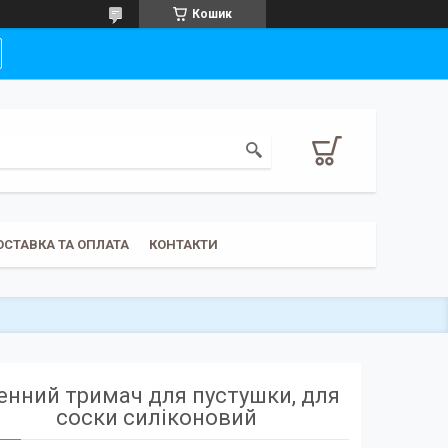
Кошик
ОСТАВКА ТА ОПЛАТА
КОНТАКТИ
енний тримач для пустушки, для
соски силіконовий