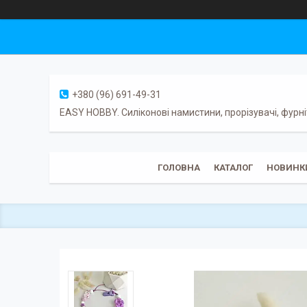
+380 (96) 691-49-31
EASY HOBBY. Силіконові намистини, прорізувачі, фурні
ГОЛОВНА
КАТАЛОГ
НОВИНК