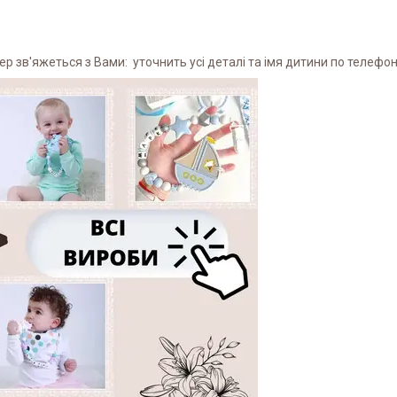
 зв'яжеться з Вами: уточнить усі деталі та імя дитини по телефону 