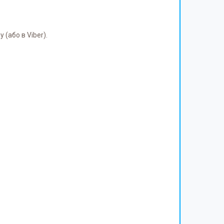
(або в Viber).