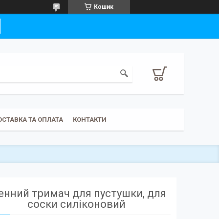
Кошик
ОСТАВКА ТА ОПЛАТА
КОНТАКТИ
енний тримач для пустушки, для
соски силіконовий