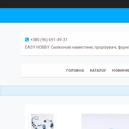
+380 (96) 691-49-31
EASY HOBBY. Силіконові намистини, прорізувачі, фурні
ГОЛОВНА
КАТАЛОГ
НОВИНК