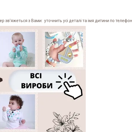
 зв'яжеться з Вами: уточнить усі деталі та імя дитини по телефону 