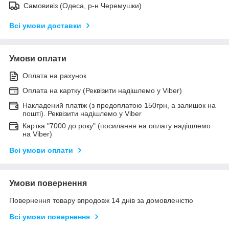
Самовивіз (Одеса, р-н Черемушки)
Всі умови доставки
Умови оплати
Оплата на рахунок
Оплата на картку (Реквізити надішлемо у Viber)
Накладений платіж (з предоплатою 150грн, а залишок на
пошті). Реквізити надішлемо у Viber
Картка "7000 до року" (посилання на оплату надішлемо
на Viber)
Всі умови оплати
Умови повернення
Повернення товару впродовж 14 днів за домовленістю
Всі умови повернення