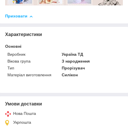
Приховати
Характеристики
Основні
Виробник
Україна ТД
Вікова група
З народження
Тип
Прорізувач
Матеріал виготовлення
Силікон
Умови доставки
Нова Пошта
Укрпошта