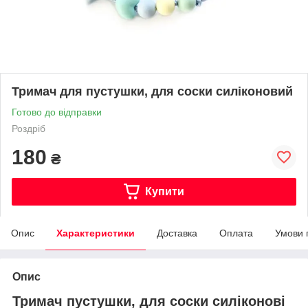
Тримач для пустушки, для соски силіконовий
Готово до відправки
Роздріб
180
₴
Купити
Опис
Характеристики
Доставка
Оплата
Умови 
Опис
Тримач пустушки, для соски силіконові