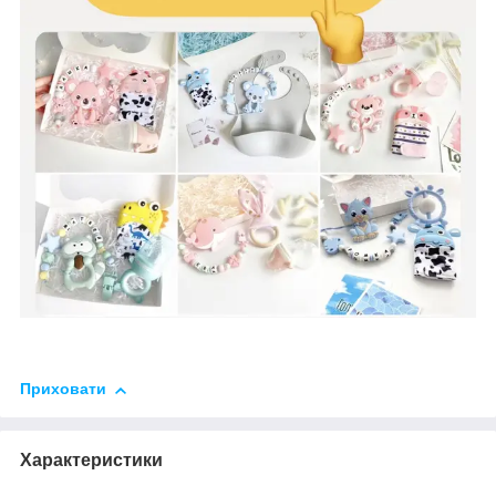
Приховати
Характеристики