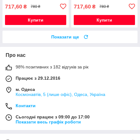
717,60
717,60
₴
₴
780 ₴
780 ₴
Купити
Купити
Показати ще
Про нас
98% позитивних з 182 відгуків за рік
Працює з 29.12.2016
м. Одеса
Космонавтів, 5 (лише офіс), Одеса, Україна
Контакти
Сьогодні працює з 09:00 до 17:00
Показати весь графік роботи