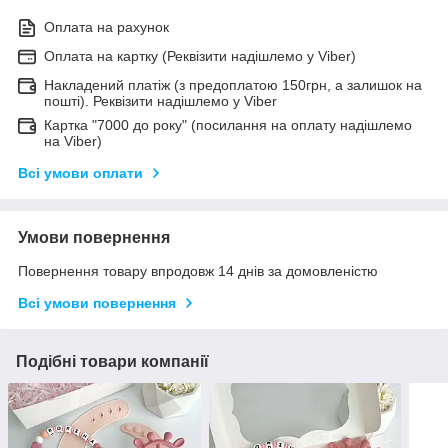
Оплата на рахунок
Оплата на картку (Реквізити надішлемо у Viber)
Накладений платіж (з предоплатою 150грн, а залишок на
пошті). Реквізити надішлемо у Viber
Картка "7000 до року" (посилання на оплату надішлемо
на Viber)
Всі умови оплати
Умови повернення
Повернення товару впродовж 14 днів за домовленістю
Всі умови повернення
Подібні товари компанії