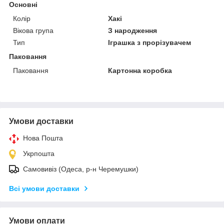
Основні
Колір
Хакі
Вікова група
З народження
Тип
Іграшка з прорізувачем
Паковання
Паковання
Картонна коробка
Умови доставки
Нова Пошта
Укрпошта
Самовивіз (Одеса, р-н Черемушки)
Всі умови доставки
Умови оплати