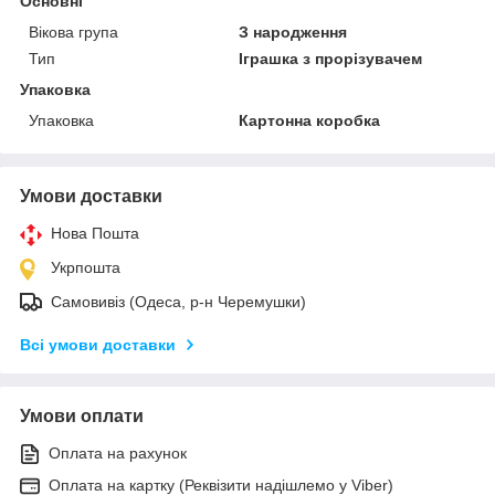
Основні
Вікова група
З народження
Тип
Іграшка з прорізувачем
Упаковка
Упаковка
Картонна коробка
Умови доставки
Нова Пошта
Укрпошта
Самовивіз (Одеса, р-н Черемушки)
Всі умови доставки
Умови оплати
Оплата на рахунок
Оплата на картку (Реквізити надішлемо у Viber)