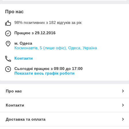
Про нас
98% позитивних з 182 відгуків за рік
Працює з 29.12.2016
м. Одеса
Космонавтів, 5 (лише офіс), Одеса, Україна
Контакти
Сьогодні працює з 09:00 до 17:00
Показати весь графік роботи
Про нас
Контакти
Доставка та оплата