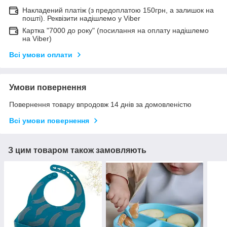
Накладений платіж (з предоплатою 150грн, а залишок на
пошті). Реквізити надішлемо у Viber
Картка "7000 до року" (посилання на оплату надішлемо
на Viber)
Всі умови оплати
Умови повернення
Повернення товару впродовж 14 днів за домовленістю
Всі умови повернення
З цим товаром також замовляють