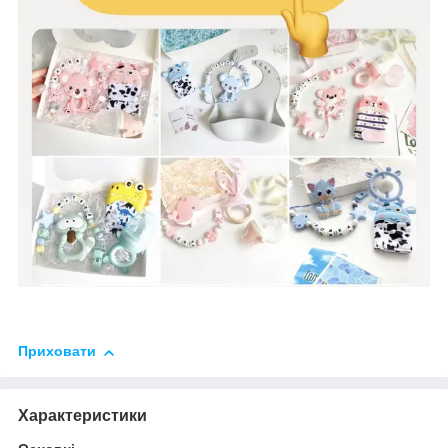
Приховати
Характеристики