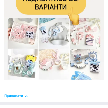
Приховати