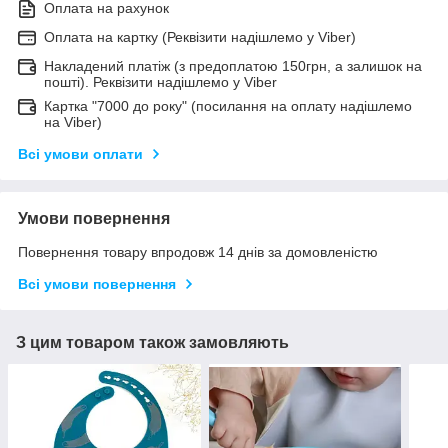
Оплата на рахунок
Оплата на картку (Реквізити надішлемо у Viber)
Накладений платіж (з предоплатою 150грн, а залишок на
пошті). Реквізити надішлемо у Viber
Картка "7000 до року" (посилання на оплату надішлемо
на Viber)
Всі умови оплати
Умови повернення
Повернення товару впродовж 14 днів за домовленістю
Всі умови повернення
З цим товаром також замовляють