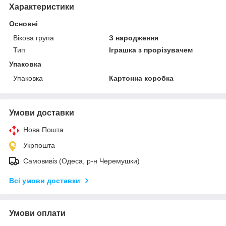
Характеристики
Основні
Вікова група
З народження
Тип
Іграшка з прорізувачем
Упаковка
Упаковка
Картонна коробка
Умови доставки
Нова Пошта
Укрпошта
Самовивіз (Одеса, р-н Черемушки)
Всі умови доставки
Умови оплати