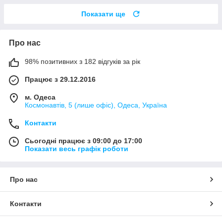
Показати ще
Про нас
98% позитивних з 182 відгуків за рік
Працює з 29.12.2016
м. Одеса
Космонавтів, 5 (лише офіс), Одеса, Україна
Контакти
Сьогодні працює з 09:00 до 17:00
Показати весь графік роботи
Про нас
Контакти