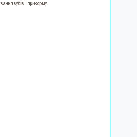
вання зубів, і прикорму.