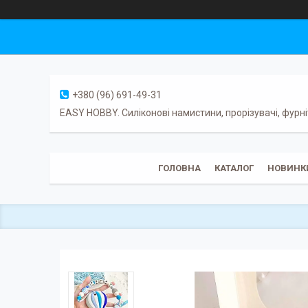
+380 (96) 691-49-31
EASY HOBBY. Силіконові намистини, прорізувачі, фурні
ГОЛОВНА
КАТАЛОГ
НОВИНК