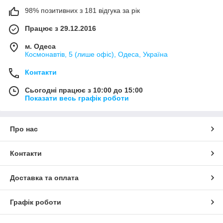
98% позитивних з 181 відгука за рік
Працює з 29.12.2016
м. Одеса
Космонавтів, 5 (лише офіс), Одеса, Україна
Контакти
Сьогодні працює з 10:00 до 15:00
Показати весь графік роботи
Про нас
Контакти
Доставка та оплата
Графік роботи