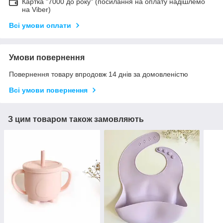
Картка "7000 до року" (посилання на оплату надішлемо
на Viber)
Всі умови оплати
Умови повернення
Повернення товару впродовж 14 днів за домовленістю
Всі умови повернення
З цим товаром також замовляють