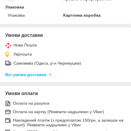
Упаковка
Упаковка
Картонна коробка
Умови доставки
Нова Пошта
Укрпошта
Самовивіз (Одеса, р-н Черемушки)
Всі умови доставки
Умови оплати
Оплата на рахунок
Оплата на картку (Реквізити надішлемо у Viber)
Накладений платіж (з предоплатою 150грн, а залишок на
пошті). Реквізити надішлемо у Viber