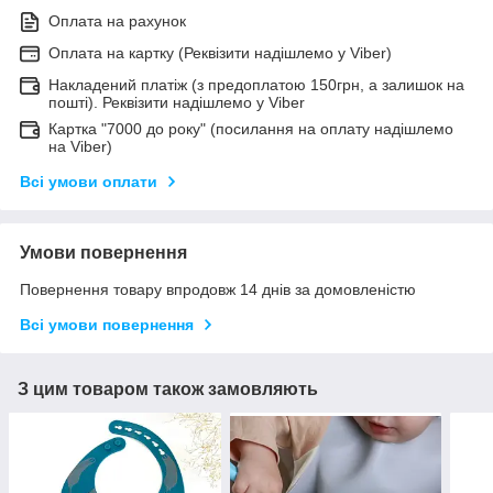
Оплата на рахунок
Оплата на картку (Реквізити надішлемо у Viber)
Накладений платіж (з предоплатою 150грн, а залишок на
пошті). Реквізити надішлемо у Viber
Картка "7000 до року" (посилання на оплату надішлемо
на Viber)
Всі умови оплати
Умови повернення
Повернення товару впродовж 14 днів за домовленістю
Всі умови повернення
З цим товаром також замовляють