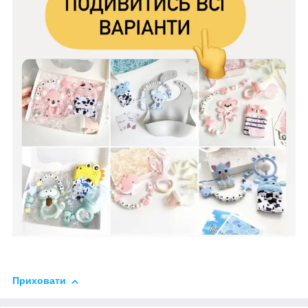
Приховати