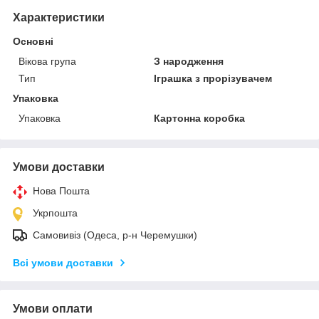
Характеристики
Основні
Вікова група
З народження
Тип
Іграшка з прорізувачем
Упаковка
Упаковка
Картонна коробка
Умови доставки
Нова Пошта
Укрпошта
Самовивіз (Одеса, р-н Черемушки)
Всі умови доставки
Умови оплати