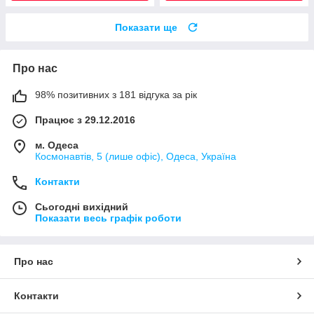
Показати ще
Про нас
98% позитивних з 181 відгука за рік
Працює з 29.12.2016
м. Одеса
Космонавтів, 5 (лише офіс), Одеса, Україна
Контакти
Сьогодні вихідний
Показати весь графік роботи
Про нас
Контакти