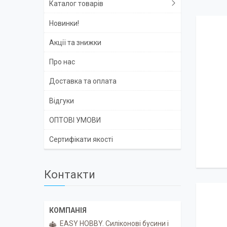
Каталог товарів
Новинки!
Акції та знижки
Про нас
Доставка та оплата
Відгуки
ОПТОВІ УМОВИ
Сертифікати якості
Контакти
EASY HOBBY. Силіконові бусини і