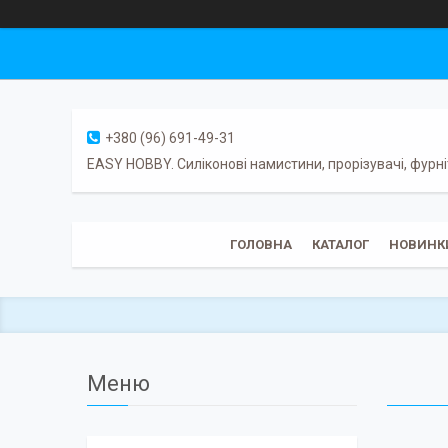
+380 (96) 691-49-31
EASY HOBBY. Силіконові намистини, прорізувачі, фурні
ГОЛОВНА
КАТАЛОГ
НОВИНК