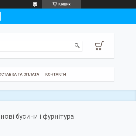
Кошик
ОСТАВКА ТА ОПЛАТА
КОНТАКТИ
ові бусини і фурнітура