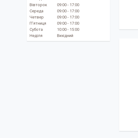
Вівторок
09:00
17:00
Середа
09:00
17:00
Четвер
09:00
17:00
Пʼятниця
09:00
17:00
Субота
10:00
15:00
Неділя
Вихідний