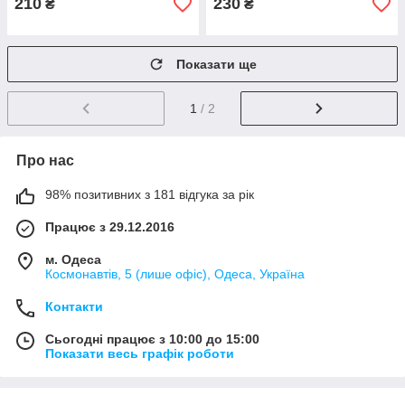
210
230
₴
₴
Показати ще
1
/ 2
Про нас
98% позитивних з 181 відгука за рік
Працює з 29.12.2016
м. Одеса
Космонавтів, 5 (лише офіс), Одеса, Україна
Контакти
Сьогодні працює з 10:00 до 15:00
Показати весь графік роботи