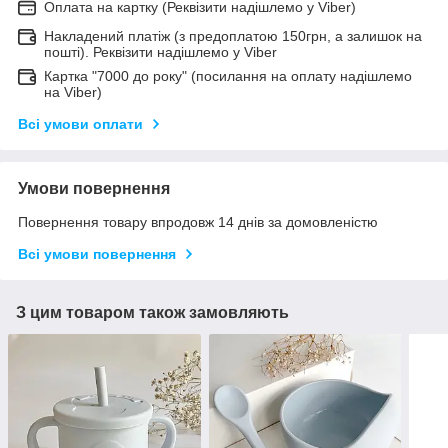
Оплата на картку (Реквізити надішлемо у Viber)
Накладений платіж (з предоплатою 150грн, а залишок на
пошті). Реквізити надішлемо у Viber
Картка "7000 до року" (посилання на оплату надішлемо
на Viber)
Всі умови оплати
Умови повернення
Повернення товару впродовж 14 днів за домовленістю
Всі умови повернення
З цим товаром також замовляють