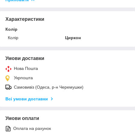
Характеристики
Колір
Колір
Циркон
Умови доставки
Нова Пошта
Укрпошта
Самовивіз (Одеса, р-н Черемушки)
Всі умови доставки
Умови оплати
Оплата на рахунок