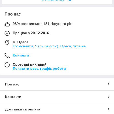
Про нас
98% позитивних з 181 відгука за рік
Працює з 29.12.2016
м. Одеса
Космонавтів, 5 (лише офіс), Одеса, Україна
Контакти
Сьогодні вихідний
Показати весь графік роботи
Про нас
Контакти
Доставка та оплата