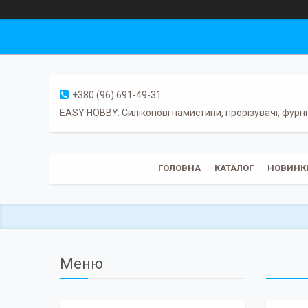
+380 (96) 691-49-31
EASY HOBBY. Силіконові намистини, прорізувачі, фурні
ГОЛОВНА
КАТАЛОГ
НОВИНК