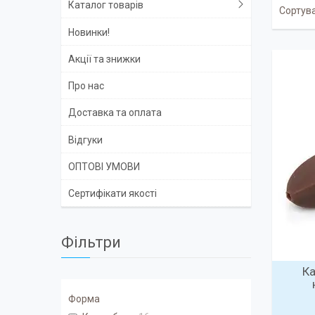
Каталог товарів
Новинки!
Акції та знижки
Про нас
Доставка та оплата
Відгуки
ОПТОВІ УМОВИ
Сертифікати якості
Фільтри
Ка
Форма