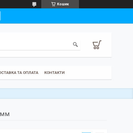
Кошик
ОСТАВКА ТА ОПЛАТА
КОНТАКТИ
0мм