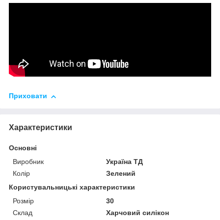
Приховати
Характеристики
Основні
Виробник
Україна ТД
Колір
Зелений
Користувальницькі характеристики
Розмір
30
Склад
Харчовий силікон