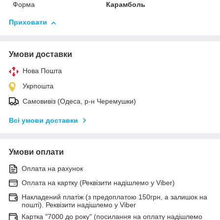
Форма
Карамболь
Приховати
Умови доставки
Нова Пошта
Укрпошта
Самовивіз (Одеса, р-н Черемушки)
Всі умови доставки
Умови оплати
Оплата на рахунок
Оплата на картку (Реквізити надішлемо у Viber)
Накладений платіж (з предоплатою 150грн, а залишок на
пошті). Реквізити надішлемо у Viber
Картка "7000 до року" (посилання на оплату надішлемо