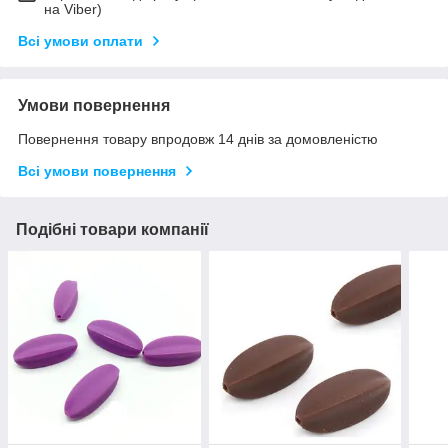
на Viber)
Всі умови оплати
Умови повернення
Повернення товару впродовж 14 днів за домовленістю
Всі умови повернення
Подібні товари компанії