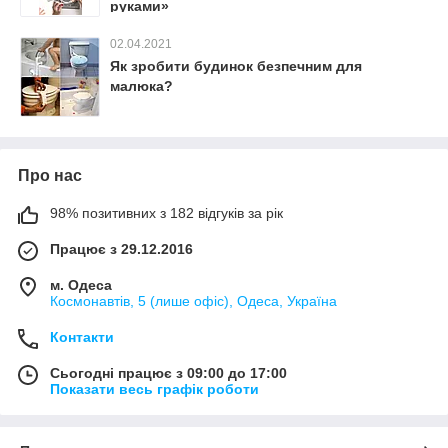
руками»
02.04.2021
Як зробити будинок безпечним для
малюка?
Про нас
98% позитивних з 182 відгуків за рік
Працює з 29.12.2016
м. Одеса
Космонавтів, 5 (лише офіс), Одеса, Україна
Контакти
Сьогодні працює з 09:00 до 17:00
Показати весь графік роботи