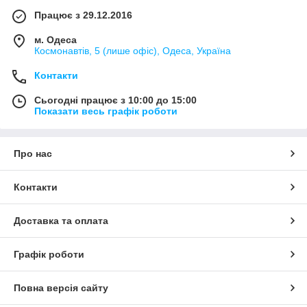
Працює з 29.12.2016
м. Одеса
Космонавтів, 5 (лише офіс), Одеса, Україна
Контакти
Сьогодні працює з 10:00 до 15:00
Показати весь графік роботи
Про нас
Контакти
Доставка та оплата
Графік роботи
Повна версія сайту