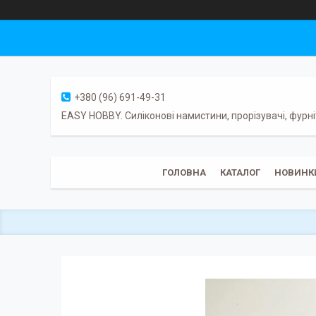
+380 (96) 691-49-31
EASY HOBBY. Силіконові намистини, прорізувачі, фурні
ГОЛОВНА
КАТАЛОГ
НОВИНК