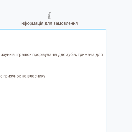
Інформація для замовлення
изунків, іграшок прорізувачів для зубів, тримача для
о гризунок на власнику