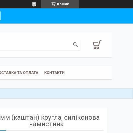
Кошик
ОСТАВКА ТА ОПЛАТА
КОНТАКТИ
мм (каштан) кругла, силіконова
намистина