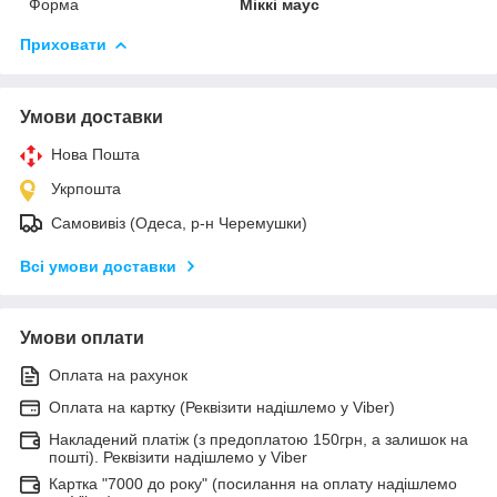
Форма
Міккі маус
Приховати
Умови доставки
Нова Пошта
Укрпошта
Самовивіз (Одеса, р-н Черемушки)
Всі умови доставки
Умови оплати
Оплата на рахунок
Оплата на картку (Реквізити надішлемо у Viber)
Накладений платіж (з предоплатою 150грн, а залишок на
пошті). Реквізити надішлемо у Viber
Картка "7000 до року" (посилання на оплату надішлемо