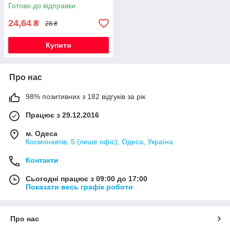
Готово до відправки
24,64
₴
28 ₴
Купити
Про нас
98% позитивних з 182 відгуків за рік
Працює з 29.12.2016
м. Одеса
Космонавтів, 5 (лише офіс), Одеса, Україна
Контакти
Сьогодні працює з 09:00 до 17:00
Показати весь графік роботи
Про нас