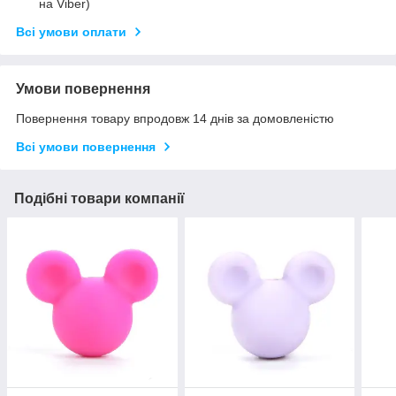
на Viber)
Всі умови оплати
Умови повернення
Повернення товару впродовж 14 днів за домовленістю
Всі умови повернення
Подібні товари компанії