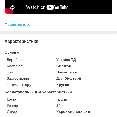
Приховати
Характеристики
Основні
Виробник
Україна ТД
Матеріал
Силікон
Тип
Намистини
Застосування
Для біжутерії
Форма отвору
Кругла
Користувальницькі характеристики
Колір
Граніт
Розмір
24
Склад
Харчовий силікон