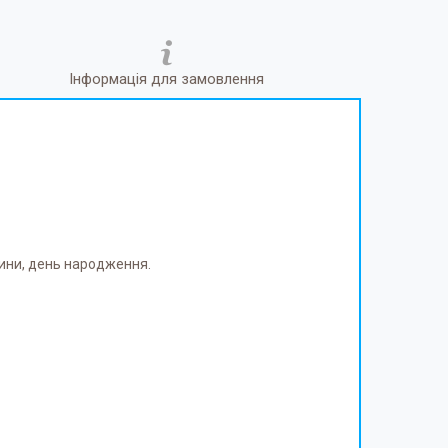
Інформація для замовлення
тини, день народження.