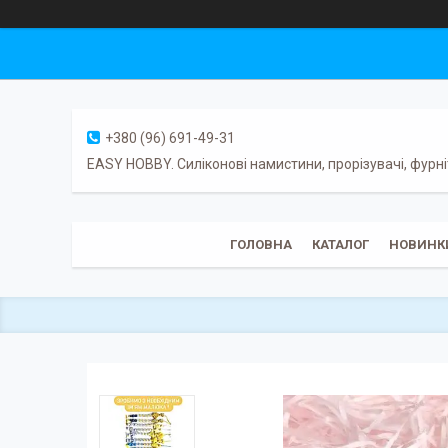
+380 (96) 691-49-31
EASY HOBBY. Силіконові намистини, прорізувачі, фурні
ГОЛОВНА
КАТАЛОГ
НОВИНК