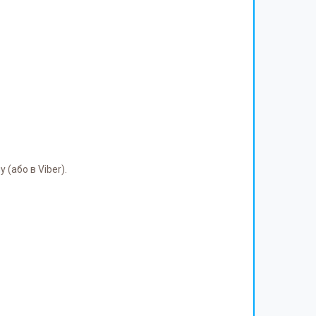
(або в Viber).