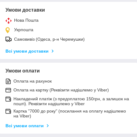
Умови доставки
Нова Пошта
Укрпошта
Самовивіз (Одеса, р-н Черемушки)
Всі умови доставки
Умови оплати
Оплата на рахунок
Оплата на картку (Реквізити надішлемо у Viber)
Накладений платіж (з предоплатою 150грн, а залишок на
пошті). Реквізити надішлемо у Viber
Картка "7000 до року" (посилання на оплату надішлемо
на Viber)
Всі умови оплати