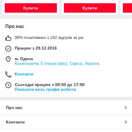
Купити
Купити
Про нас
98% позитивних з 182 відгуків за рік
Працює з 29.12.2016
м. Одеса
Космонавтів, 5 (лише офіс), Одеса, Україна
Контакти
Сьогодні працює з 09:00 до 17:00
Показати весь графік роботи
Про нас
Контакти