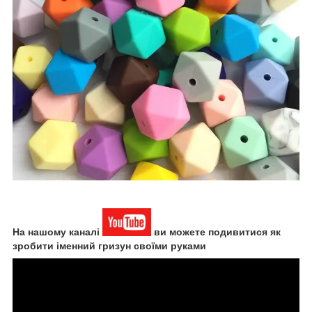
На нашому каналі
ви можете подивитися як
зробити іменний гризун своїми руками