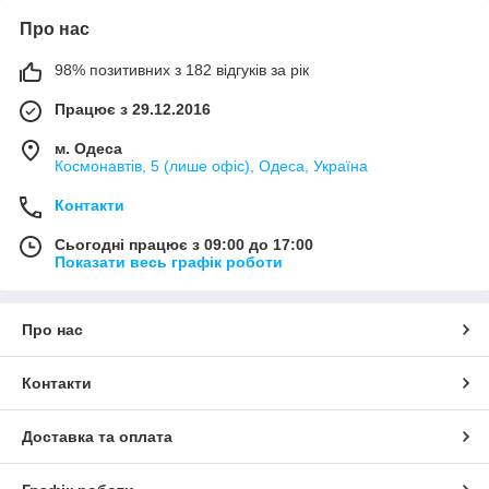
Про нас
98% позитивних з 182 відгуків за рік
Працює з 29.12.2016
м. Одеса
Космонавтів, 5 (лише офіс), Одеса, Україна
Контакти
Сьогодні працює з 09:00 до 17:00
Показати весь графік роботи
Про нас
Контакти
Доставка та оплата