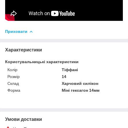
Приховати
Характеристики
Користувальницькі характеристики
Колір
Тіффані
Розмір
14
Склад
Харчовий силікон
Форма
Міні гексагон 14мм
Умови доставки