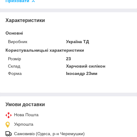
Приховати
Характеристики
Основні
Виробник
Україна ТД
Користувальницькі характеристики
Розмір
23
Склад
Харчовий силікон
Форма
Ікосаедр 23мм
Умови доставки
Нова Пошта
Укрпошта
Самовивіз (Одеса, р-н Черемушки)