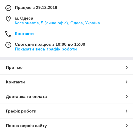
Працює з 29.12.2016
м. Одеса
Космонавтів, 5 (лише офіс), Одеса, Україна
Контакти
Сьогодні працює з 10:00 до 15:00
Показати весь графік роботи
Про нас
Контакти
Доставка та оплата
Графік роботи
Повна версія сайту