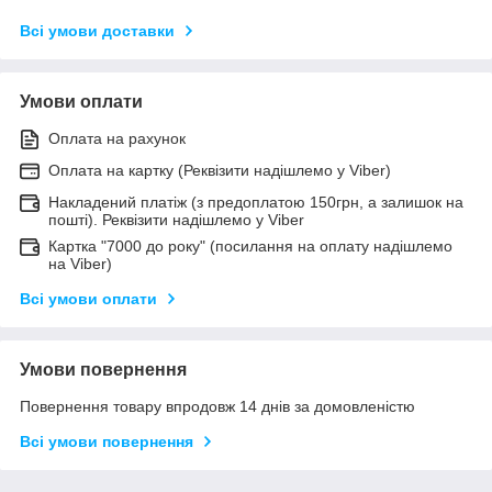
Всі умови доставки
Умови оплати
Оплата на рахунок
Оплата на картку (Реквізити надішлемо у Viber)
Накладений платіж (з предоплатою 150грн, а залишок на
пошті). Реквізити надішлемо у Viber
Картка "7000 до року" (посилання на оплату надішлемо
на Viber)
Всі умови оплати
Умови повернення
Повернення товару впродовж 14 днів за домовленістю
Всі умови повернення