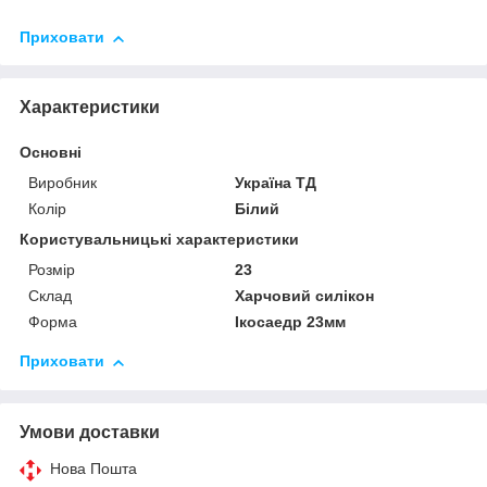
Приховати
Характеристики
Основні
Виробник
Україна ТД
Колір
Білий
Користувальницькі характеристики
Розмір
23
Склад
Харчовий силікон
Форма
Ікосаедр 23мм
Приховати
Умови доставки
Нова Пошта