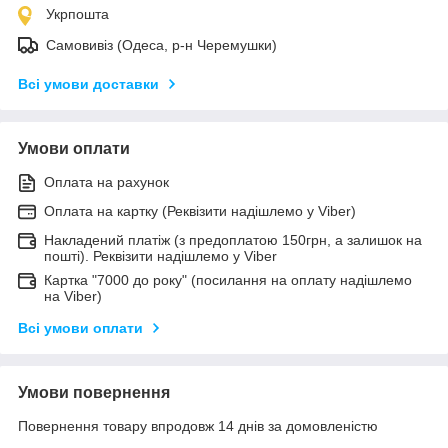
Укрпошта
Самовивіз (Одеса, р-н Черемушки)
Всі умови доставки
Умови оплати
Оплата на рахунок
Оплата на картку (Реквізити надішлемо у Viber)
Накладений платіж (з предоплатою 150грн, а залишок на
пошті). Реквізити надішлемо у Viber
Картка "7000 до року" (посилання на оплату надішлемо
на Viber)
Всі умови оплати
Умови повернення
Повернення товару впродовж 14 днів за домовленістю