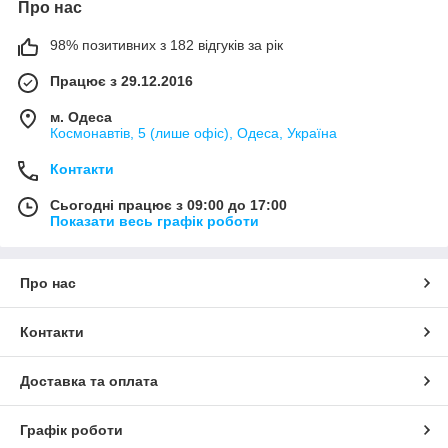
Про нас
98% позитивних з 182 відгуків за рік
Працює з 29.12.2016
м. Одеса
Космонавтів, 5 (лише офіс), Одеса, Україна
Контакти
Сьогодні працює з 09:00 до 17:00
Показати весь графік роботи
Про нас
Контакти
Доставка та оплата
Графік роботи