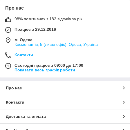
Про нас
98% позитивних з 182 відгуків за рік
Працює з 29.12.2016
м. Одеса
Космонавтів, 5 (лише офіс), Одеса, Україна
Контакти
Сьогодні працює з 09:00 до 17:00
Показати весь графік роботи
Про нас
Контакти
Доставка та оплата