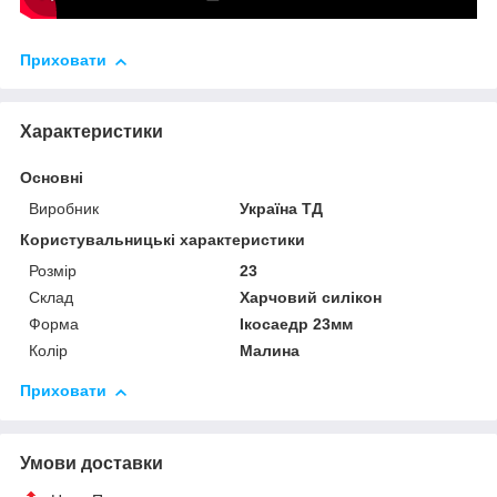
Приховати
Характеристики
Основні
Виробник
Україна ТД
Користувальницькі характеристики
Розмір
23
Склад
Харчовий силікон
Форма
Ікосаедр 23мм
Колір
Малина
Приховати
Умови доставки