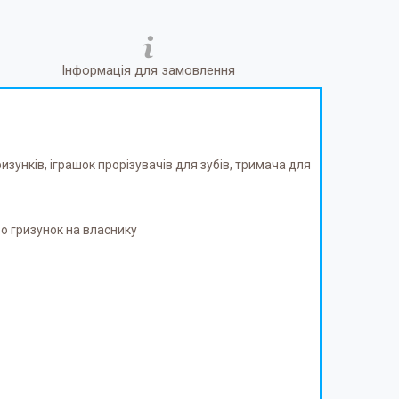
Інформація для замовлення
изунків, іграшок прорізувачів для зубів, тримача для
о гризунок на власнику