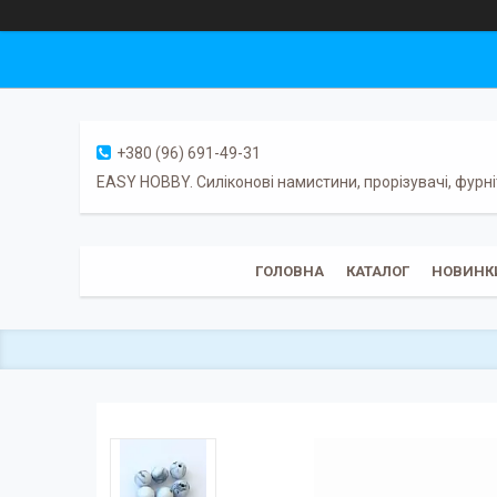
+380 (96) 691-49-31
EASY HOBBY. Силіконові намистини, прорізувачі, фурні
ГОЛОВНА
КАТАЛОГ
НОВИНК