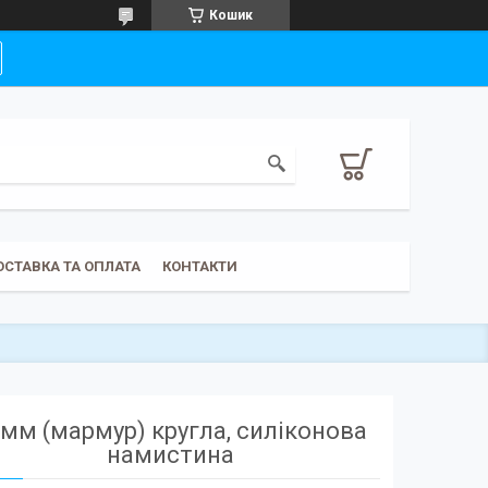
Кошик
ОСТАВКА ТА ОПЛАТА
КОНТАКТИ
мм (мармур) кругла, силіконова
намистина