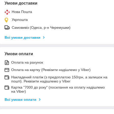
Умови доставки
Нова Пошта
Укрпошта
Самовивіз (Одеса, р-н Черемушки)
Всі умови доставки
Умови оплати
Оплата на рахунок
Оплата на картку (Реквізити надішлемо у Viber)
Накладений платіж (з предоплатою 150грн, а залишок на
пошті). Реквізити надішлемо у Viber
Картка "7000 до року" (посилання на оплату надішлемо
на Viber)
Всі умови оплати