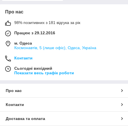
Про нас
98% позитивних з 181 відгука за рік
Працює з 29.12.2016
м. Одеса
Космонавтів, 5 (лише офіс), Одеса, Україна
Контакти
Сьогодні вихідний
Показати весь графік роботи
Про нас
Контакти
Доставка та оплата