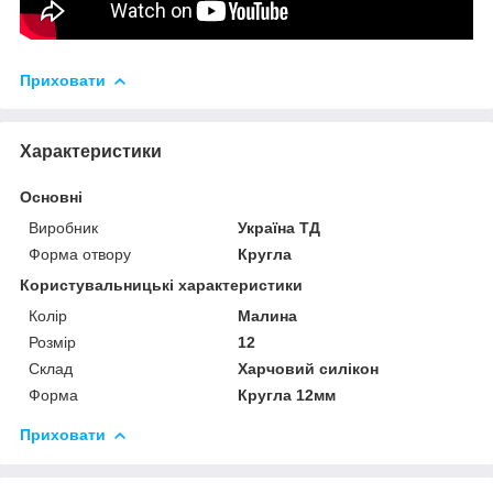
Приховати
Характеристики
Основні
Виробник
Україна ТД
Форма отвору
Кругла
Користувальницькі характеристики
Колір
Малина
Розмір
12
Склад
Харчовий силікон
Форма
Кругла 12мм
Приховати