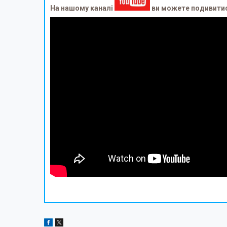
На нашому каналі
ви можете подивитися