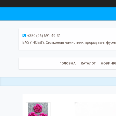
+380 (96) 691-49-31
EASY HOBBY. Силіконові намистини, прорізувачі, фурні
ГОЛОВНА
КАТАЛОГ
НОВИНК