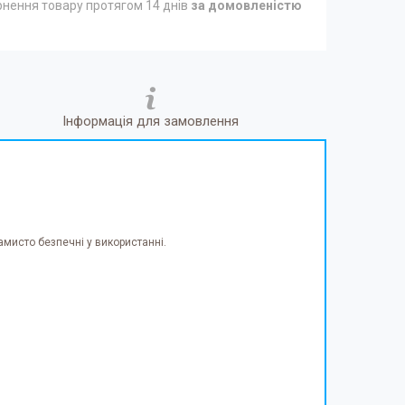
нення товару протягом 14 днів
за домовленістю
Інформація для замовлення
амисто безпечні у використанні.