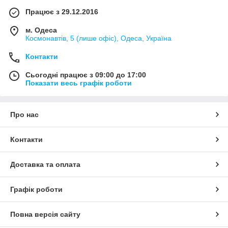
Працює з 29.12.2016
м. Одеса
Космонавтів, 5 (лише офіс), Одеса, Україна
Контакти
Сьогодні працює з 09:00 до 17:00
Показати весь графік роботи
Про нас
Контакти
Доставка та оплата
Графік роботи
Повна версія сайту