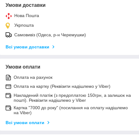
Умови доставки
Нова Пошта
Укрпошта
Самовивіз (Одеса, р-н Черемушки)
Всі умови доставки
Умови оплати
Оплата на рахунок
Оплата на картку (Реквізити надішлемо у Viber)
Накладений платіж (з предоплатою 150грн, а залишок на
пошті). Реквізити надішлемо у Viber
Картка "7000 до року" (посилання на оплату надішлемо
на Viber)
Всі умови оплати