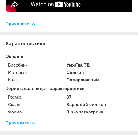
Приховати
Характеристики
Основні
Виробник
Україна ТД
Матеріал
Силікон
Колір
Помаранчевий
Користувальницькі характеристики
Розмір
37
Склад
Харчовий силікон
Форма
Зірка загострена
Приховати