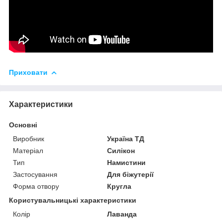
Приховати
Характеристики
Основні
Виробник
Україна ТД
Матеріал
Силікон
Тип
Намистини
Застосування
Для біжутерії
Форма отвору
Кругла
Користувальницькі характеристики
Колір
Лаванда