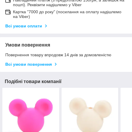
пошті). Реквізити надішлемо у Viber
Картка "7000 до року" (посилання на оплату надішлемо
на Viber)
Всі умови оплати
Умови повернення
Повернення товару впродовж 14 днів за домовленістю
Всі умови повернення
Подібні товари компанії