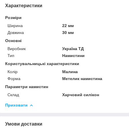
Характеристики
Розміри
Ширина
22 мм
Довжина
30 мм
Основні
Виробник
Україна ТД
Тип
Намистини
Користувальницькі характеристики
Колір
Малина
Форма
Метелик намистина
Параметри намистин
Склад
Харчовий силікон
Приховати
Умови доставки