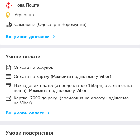
Нова Пошта
Укрпошта
Самовивіз (Одеса, р-н Черемушки)
Всі умови доставки
Умови оплати
Оплата на рахунок
Оплата на картку (Реквізити надішлемо у Viber)
Накладений платіж (з предоплатою 150грн, а залишок на
пошті). Реквізити надішлемо у Viber
Картка "7000 до року" (посилання на оплату надішлемо
на Viber)
Всі умови оплати
Умови повернення