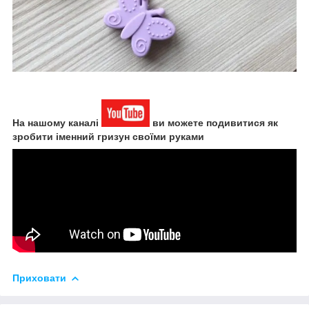
На нашому каналі
ви можете подивитися як
зробити іменний гризун своїми руками
Приховати