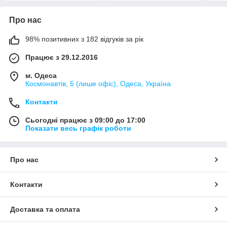
Про нас
98% позитивних з 182 відгуків за рік
Працює з 29.12.2016
м. Одеса
Космонавтів, 5 (лише офіс), Одеса, Україна
Контакти
Сьогодні працює з 09:00 до 17:00
Показати весь графік роботи
Про нас
Контакти
Доставка та оплата