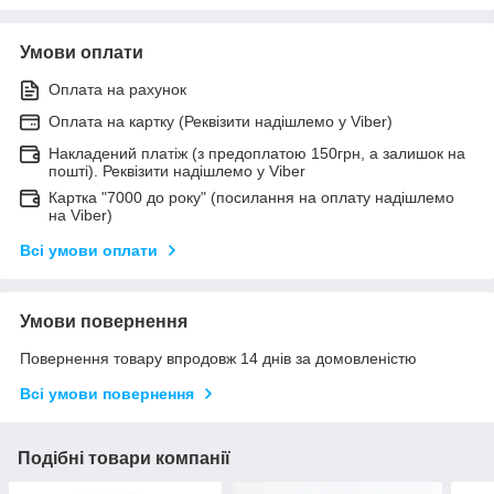
Умови оплати
Оплата на рахунок
Оплата на картку (Реквізити надішлемо у Viber)
Накладений платіж (з предоплатою 150грн, а залишок на
пошті). Реквізити надішлемо у Viber
Картка "7000 до року" (посилання на оплату надішлемо
на Viber)
Всі умови оплати
Умови повернення
Повернення товару впродовж 14 днів за домовленістю
Всі умови повернення
Подібні товари компанії