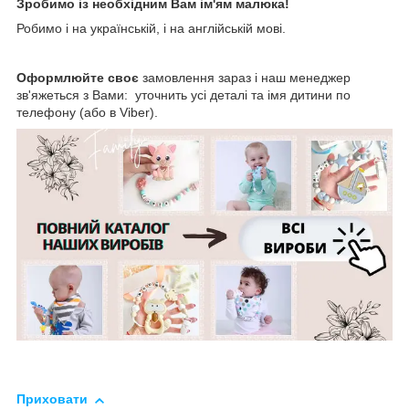
Зробимо із необхідним Вам ім'ям малюка!
Робимо і на українській, і на англійській мові.
Оформлюйте своє
замовлення зараз і наш менеджер
зв'яжеться з Вами: уточнить усі деталі та імя дитини по
телефону (або в Viber).
Приховати