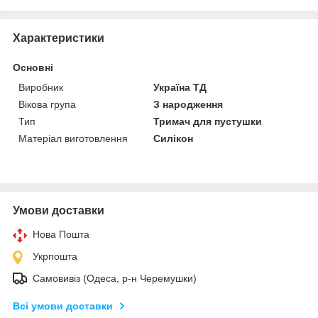
Характеристики
Основні
Виробник
Україна ТД
Вікова група
З народження
Тип
Тримач для пустушки
Матеріал виготовлення
Силікон
Умови доставки
Нова Пошта
Укрпошта
Самовивіз (Одеса, р-н Черемушки)
Всі умови доставки