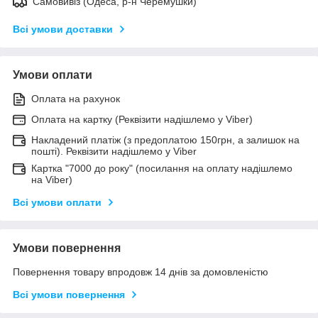
Самовивіз (Одеса, р-н Черемушки)
Всі умови доставки
Умови оплати
Оплата на рахунок
Оплата на картку (Реквізити надішлемо у Viber)
Накладений платіж (з предоплатою 150грн, а залишок на
пошті). Реквізити надішлемо у Viber
Картка "7000 до року" (посилання на оплату надішлемо
на Viber)
Всі умови оплати
Умови повернення
Повернення товару впродовж 14 днів за домовленістю
Всі умови повернення