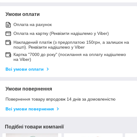
Умови оплати
Оплата на рахунок
Оплата на картку (Реквізити надішлемо у Viber)
Накладений платіж (з предоплатою 150грн, а залишок на
пошті). Реквізити надішлемо у Viber
Картка "7000 до року" (посилання на оплату надішлемо
на Viber)
Всі умови оплати
Умови повернення
Повернення товару впродовж 14 днів за домовленістю
Всі умови повернення
Подібні товари компанії