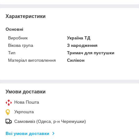
Характеристики
Основні
Виробник
Україна ТД
Вікова група
З народження
Тип
Тримач для пустушки
Матеріал виготовлення
Силікон
Умови доставки
Нова Пошта
Укрпошта
Самовивіз (Одеса, р-н Черемушки)
Всі умови доставки