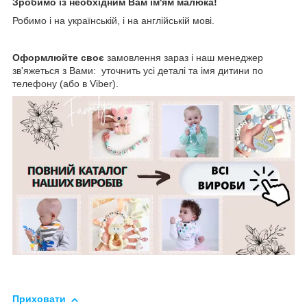
Зробимо із необхідним Вам ім'ям малюка!
Робимо і на українській, і на англійській мові.
Оформлюйте своє
замовлення зараз і наш менеджер
зв'яжеться з Вами: уточнить усі деталі та імя дитини по
телефону (або в Viber).
Приховати