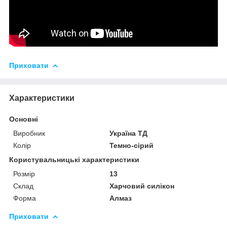
Приховати
Характеристики
Основні
Виробник
Україна ТД
Колір
Темно-сірий
Користувальницькі характеристики
Розмір
13
Склад
Харчовий силікон
Форма
Алмаз
Приховати