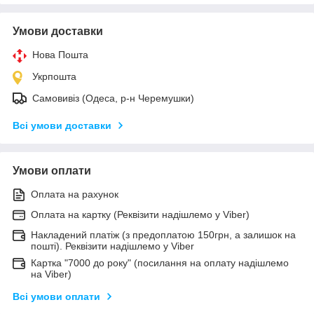
Умови доставки
Нова Пошта
Укрпошта
Самовивіз (Одеса, р-н Черемушки)
Всі умови доставки
Умови оплати
Оплата на рахунок
Оплата на картку (Реквізити надішлемо у Viber)
Накладений платіж (з предоплатою 150грн, а залишок на
пошті). Реквізити надішлемо у Viber
Картка "7000 до року" (посилання на оплату надішлемо
на Viber)
Всі умови оплати