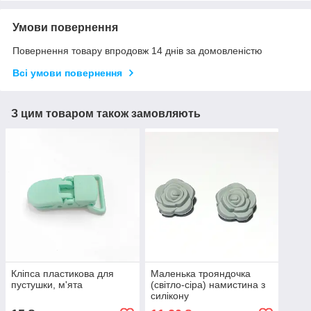
Умови повернення
Повернення товару впродовж 14 днів за домовленістю
Всі умови повернення
З цим товаром також замовляють
Кліпса пластикова для
Маленька трояндочка
пустушки, м'ята
(світло-сіра) намистина з
силікону