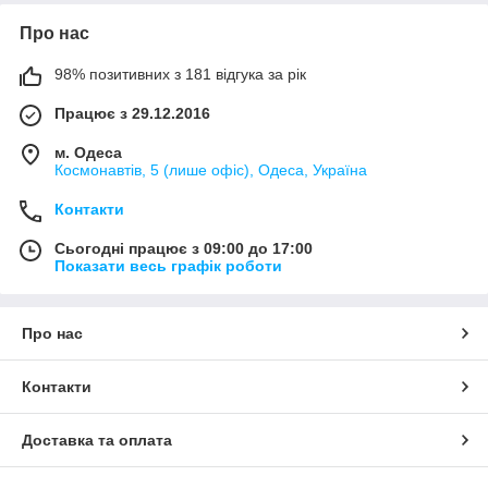
Про нас
98% позитивних з 181 відгука за рік
Працює з 29.12.2016
м. Одеса
Космонавтів, 5 (лише офіс), Одеса, Україна
Контакти
Сьогодні працює з 09:00 до 17:00
Показати весь графік роботи
Про нас
Контакти
Доставка та оплата