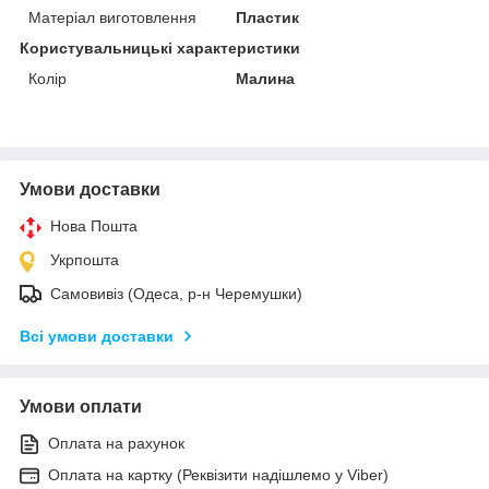
Матеріал виготовлення
Пластик
Користувальницькі характеристики
Колір
Малина
Умови доставки
Нова Пошта
Укрпошта
Самовивіз (Одеса, р-н Черемушки)
Всі умови доставки
Умови оплати
Оплата на рахунок
Оплата на картку (Реквізити надішлемо у Viber)