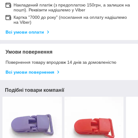
Накладений платіж (з предоплатою 150грн, а залишок на
пошті). Реквізити надішлемо у Viber
Картка "7000 до року" (посилання на оплату надішлемо
на Viber)
Всі умови оплати
Умови повернення
Повернення товару впродовж 14 днів за домовленістю
Всі умови повернення
Подібні товари компанії