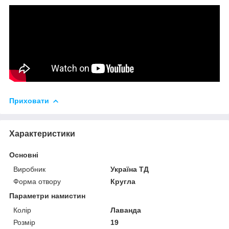
Приховати
Характеристики
Основні
Виробник
Україна ТД
Форма отвору
Кругла
Параметри намистин
Колір
Лаванда
Розмір
19