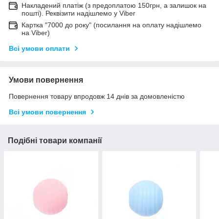
Накладений платіж (з предоплатою 150грн, а залишок на
пошті). Реквізити надішлемо у Viber
Картка "7000 до року" (посилання на оплату надішлемо
на Viber)
Всі умови оплати
Умови повернення
Повернення товару впродовж 14 днів за домовленістю
Всі умови повернення
Подібні товари компанії