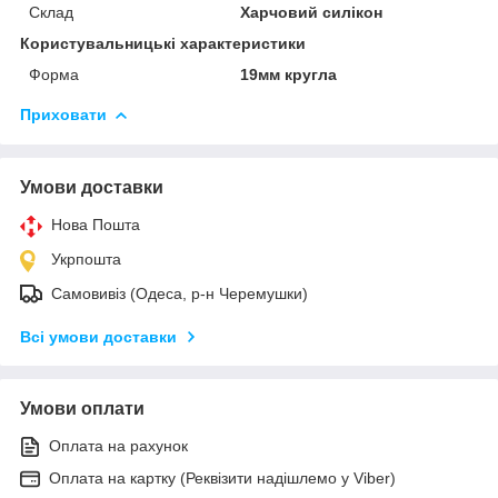
Склад
Харчовий силікон
Користувальницькі характеристики
Форма
19мм кругла
Приховати
Умови доставки
Нова Пошта
Укрпошта
Самовивіз (Одеса, р-н Черемушки)
Всі умови доставки
Умови оплати
Оплата на рахунок
Оплата на картку (Реквізити надішлемо у Viber)