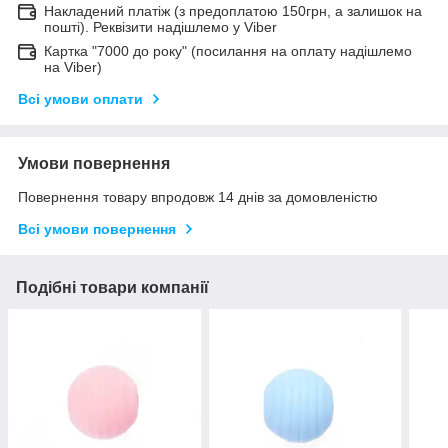
Накладений платіж (з предоплатою 150грн, а залишок на
пошті). Реквізити надішлемо у Viber
Картка "7000 до року" (посилання на оплату надішлемо
на Viber)
Всі умови оплати
Умови повернення
Повернення товару впродовж 14 днів за домовленістю
Всі умови повернення
Подібні товари компанії