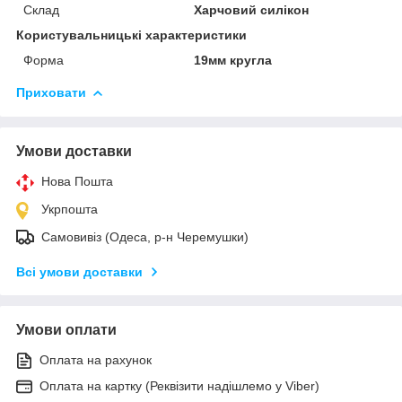
Склад
Харчовий силікон
Користувальницькі характеристики
Форма
19мм кругла
Приховати
Умови доставки
Нова Пошта
Укрпошта
Самовивіз (Одеса, р-н Черемушки)
Всі умови доставки
Умови оплати
Оплата на рахунок
Оплата на картку (Реквізити надішлемо у Viber)