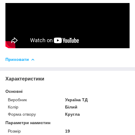
Приховати
Характеристики
Основні
Виробник
Україна ТД
Колір
Білий
Форма отвору
Кругла
Параметри намистин
Розмір
19