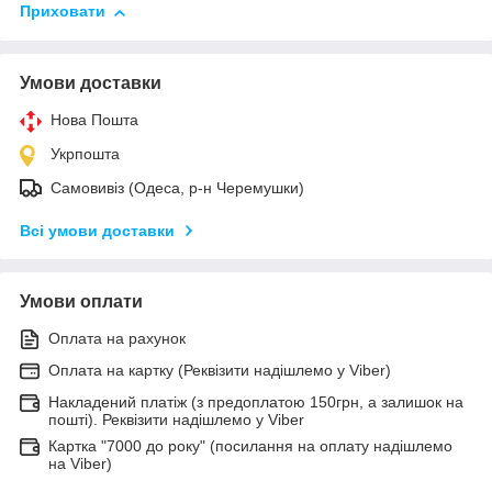
Приховати
Умови доставки
Нова Пошта
Укрпошта
Самовивіз (Одеса, р-н Черемушки)
Всі умови доставки
Умови оплати
Оплата на рахунок
Оплата на картку (Реквізити надішлемо у Viber)
Накладений платіж (з предоплатою 150грн, а залишок на
пошті). Реквізити надішлемо у Viber
Картка "7000 до року" (посилання на оплату надішлемо
на Viber)