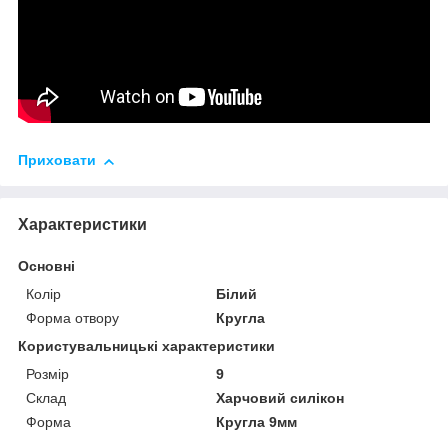
Приховати
Характеристики
Основні
Колір
Білий
Форма отвору
Кругла
Користувальницькі характеристики
Розмір
9
Склад
Харчовий силікон
Форма
Кругла 9мм