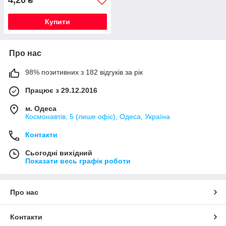
4,20
₴
Купити
Про нас
98% позитивних з 182 відгуків за рік
Працює з 29.12.2016
м. Одеса
Космонавтів, 5 (лише офіс), Одеса, Україна
Контакти
Сьогодні вихідний
Показати весь графік роботи
Про нас
Контакти