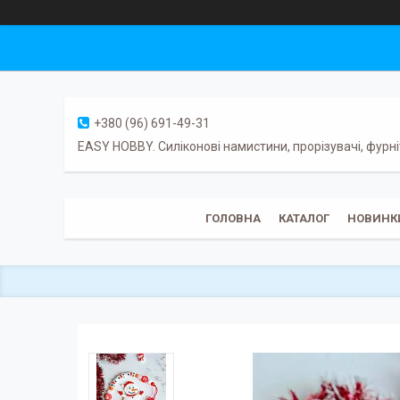
+380 (96) 691-49-31
EASY HOBBY. Силіконові намистини, прорізувачі, фурні
ГОЛОВНА
КАТАЛОГ
НОВИНК