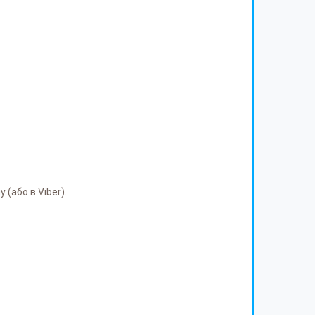
(або в Viber).