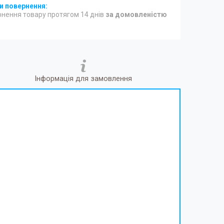
нення товару протягом 14 днів
за домовленістю
Інформація для замовлення