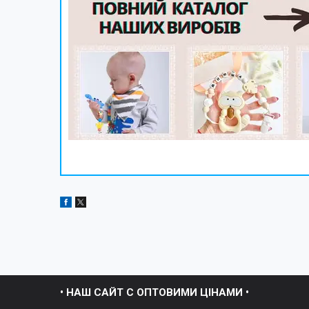
• НАШ САЙТ С ОПТОВИМИ ЦІНАМИ •