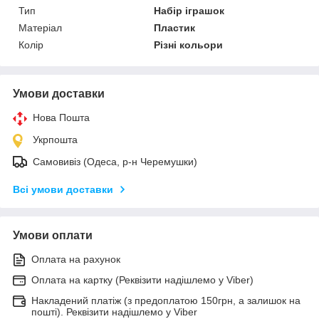
Тип
Набір іграшок
Матеріал
Пластик
Колір
Різні кольори
Умови доставки
Нова Пошта
Укрпошта
Самовивіз (Одеса, р-н Черемушки)
Всі умови доставки
Умови оплати
Оплата на рахунок
Оплата на картку (Реквізити надішлемо у Viber)
Накладений платіж (з предоплатою 150грн, а залишок на
пошті). Реквізити надішлемо у Viber