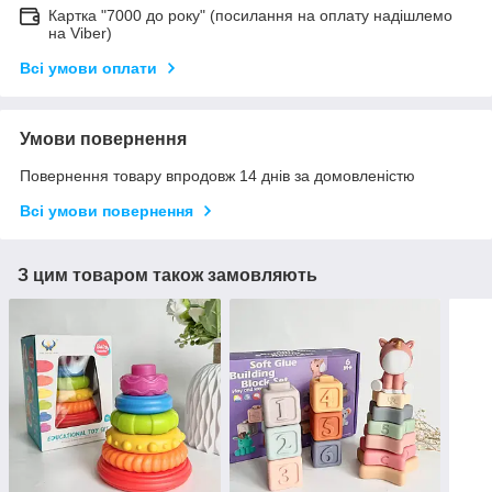
Картка "7000 до року" (посилання на оплату надішлемо
на Viber)
Всі умови оплати
Умови повернення
Повернення товару впродовж 14 днів за домовленістю
Всі умови повернення
З цим товаром також замовляють