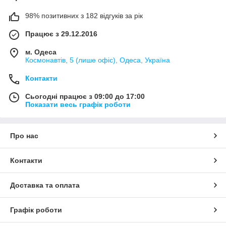
98% позитивних з 182 відгуків за рік
Працює з 29.12.2016
м. Одеса
Космонавтів, 5 (лише офіс), Одеса, Україна
Контакти
Сьогодні працює з 09:00 до 17:00
Показати весь графік роботи
Про нас
Контакти
Доставка та оплата
Графік роботи