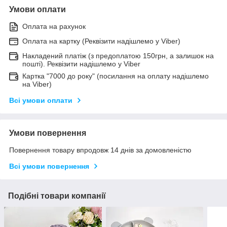
Умови оплати
Оплата на рахунок
Оплата на картку (Реквізити надішлемо у Viber)
Накладений платіж (з предоплатою 150грн, а залишок на
пошті). Реквізити надішлемо у Viber
Картка "7000 до року" (посилання на оплату надішлемо
на Viber)
Всі умови оплати
Умови повернення
Повернення товару впродовж 14 днів за домовленістю
Всі умови повернення
Подібні товари компанії