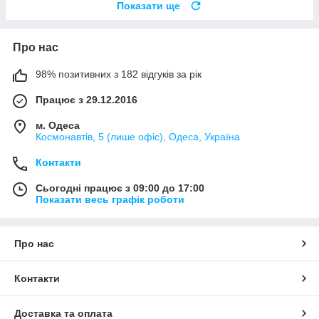
Показати ще
Про нас
98% позитивних з 182 відгуків за рік
Працює з 29.12.2016
м. Одеса
Космонавтів, 5 (лише офіс), Одеса, Україна
Контакти
Сьогодні працює з 09:00 до 17:00
Показати весь графік роботи
Про нас
Контакти
Доставка та оплата