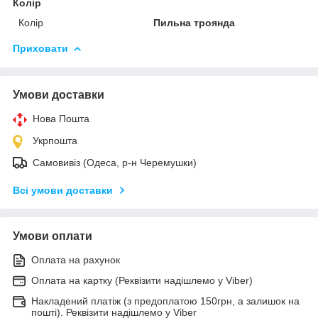
Колір
Колір
Пильна троянда
Приховати
Умови доставки
Нова Пошта
Укрпошта
Самовивіз (Одеса, р-н Черемушки)
Всі умови доставки
Умови оплати
Оплата на рахунок
Оплата на картку (Реквізити надішлемо у Viber)
Накладений платіж (з предоплатою 150грн, а залишок на
пошті). Реквізити надішлемо у Viber