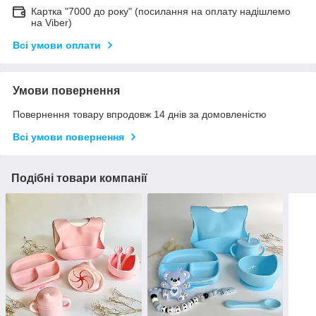
Картка "7000 до року" (посилання на оплату надішлемо
на Viber)
Всі умови оплати
Умови повернення
Повернення товару впродовж 14 днів за домовленістю
Всі умови повернення
Подібні товари компанії