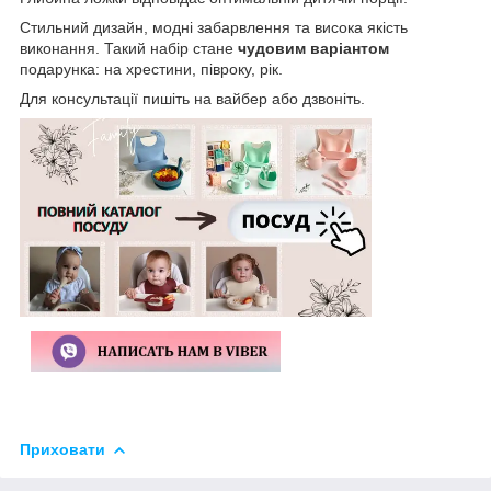
Стильний дизайн, модні забарвлення та висока якість
виконання. Такий набір стане
чудовим варіантом
подарунка: на хрестини, півроку, рік.
Для консультації пишіть на вайбер або дзвоніть.
Приховати