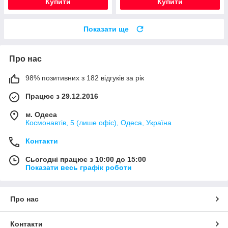
Купити
Купити
Показати ще
Про нас
98% позитивних з 182 відгуків за рік
Працює з 29.12.2016
м. Одеса
Космонавтів, 5 (лише офіс), Одеса, Україна
Контакти
Сьогодні працює з 10:00 до 15:00
Показати весь графік роботи
Про нас
Контакти