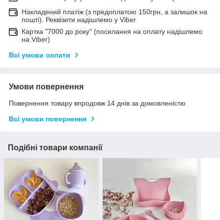
Накладений платіж (з предоплатою 150грн, а залишок на
пошті). Реквізити надішлемо у Viber
Картка "7000 до року" (посилання на оплату надішлемо
на Viber)
Всі умови оплати
Умови повернення
Повернення товару впродовж 14 днів за домовленістю
Всі умови повернення
Подібні товари компанії