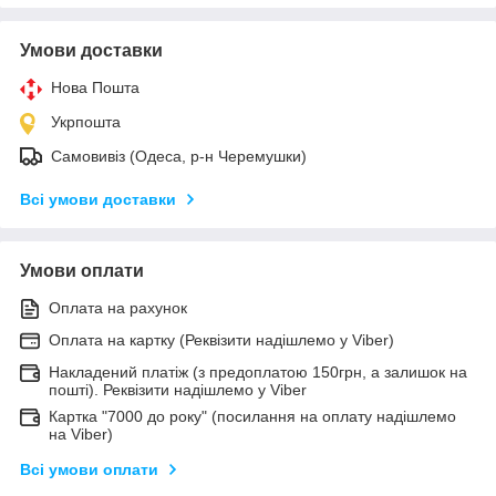
Умови доставки
Нова Пошта
Укрпошта
Самовивіз (Одеса, р-н Черемушки)
Всі умови доставки
Умови оплати
Оплата на рахунок
Оплата на картку (Реквізити надішлемо у Viber)
Накладений платіж (з предоплатою 150грн, а залишок на
пошті). Реквізити надішлемо у Viber
Картка "7000 до року" (посилання на оплату надішлемо
на Viber)
Всі умови оплати