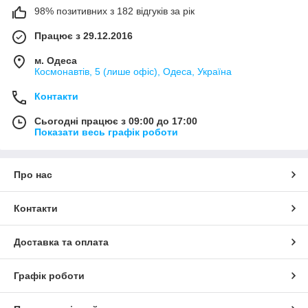
98% позитивних з 182 відгуків за рік
Працює з 29.12.2016
м. Одеса
Космонавтів, 5 (лише офіс), Одеса, Україна
Контакти
Сьогодні працює з 09:00 до 17:00
Показати весь графік роботи
Про нас
Контакти
Доставка та оплата
Графік роботи