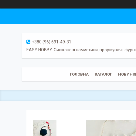
+380 (96) 691-49-31
EASY HOBBY. Силіконові намистини, прорізувачі, фурні
ГОЛОВНА
КАТАЛОГ
НОВИНК